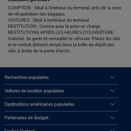
COMPTOIR : Situé à l’intérieur du terminal, près de la zone
de récupération des bagages.
VOITURES : Situé à l’extérieur du terminal.
RESTITUTION : Comme pour la prise en charge.
RESTITUTIONS APRÈS LES HEURES D'OUVERTURE :
Autorisé. Se garer et verrouiller le véhicule. Placez les clés
et le contrat dûment rempli dans la boîte de dépôt des
clés, à droite de la porte d’accès.
Recherches populaires
Voitures de location populaires
Destinations américaines populaires
Partenaires de Budget