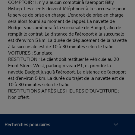
COMPTOIR : Il n’y a aucun comptoir à l’aéroport Billy
Bishop. Les clients doivent téléphoner à la succursale pour
le service de prise en charge. L'endroit de prise en charge
sera alors fourni au moment de l'appel. La navette de
Budget vous amènera à la succursale de Budget, afin de
remplir le contrat. La distance de l'aéroport à la succursale
est d'environ 5 km. La durée de déplacement de la navette
à la succursale est de 10 à 30 minutes selon le trafic.
VOITURES : Sur place.
RESTITUTION : Le client doit restituer le véhicule au 20
Front Street West, parking niveau P1, et prendre la
navette Budget jusqu’à l’aéroport. La distance de l’aéroport
est d’environ 5 km. La durée du trajet de la navette est de
10 à 30 minutes selon le trafic.
RESTITUTIONS APRÈS LES HEURES D'OUVERTURE :
Non offert.
Recherches populaires