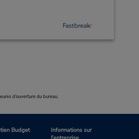
ures d’ouverture du bureau.
tien Budget
Informations sur
l'entreprise