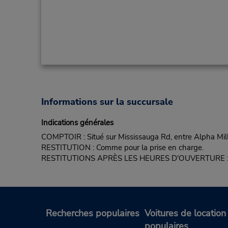
Informations sur la succursale
Indications générales
COMPTOIR : Situé sur Mississauga Rd, entre Alpha Mil
RESTITUTION : Comme pour la prise en charge.
RESTITUTIONS APRÈS LES HEURES D'OUVERTURE : Non off
Recherches populaires
Voitures de location
populaires