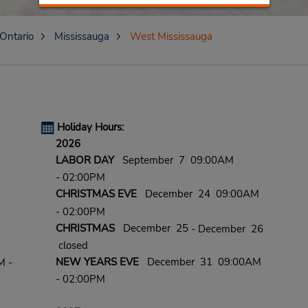
Ontario
Mississauga
West Mississauga
Holiday Hours:
2026
LABOR DAY
September 7 09:00AM
- 02:00PM
CHRISTMAS EVE
December 24 09:00AM
- 02:00PM
CHRISTMAS
December 25
- December 26
closed
NEW YEARS EVE
December 31 09:00AM
M -
- 02:00PM