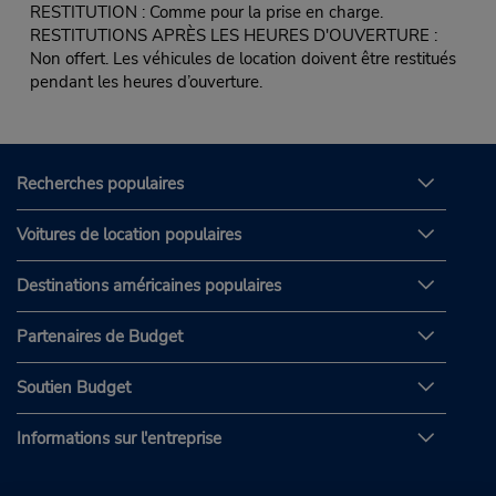
RESTITUTION : Comme pour la prise en charge.
RESTITUTIONS APRÈS LES HEURES D'OUVERTURE :
Non offert. Les véhicules de location doivent être restitués
pendant les heures d’ouverture.
Recherches populaires
Voitures de location populaires
Destinations américaines populaires
Partenaires de Budget
Soutien Budget
Informations sur l'entreprise