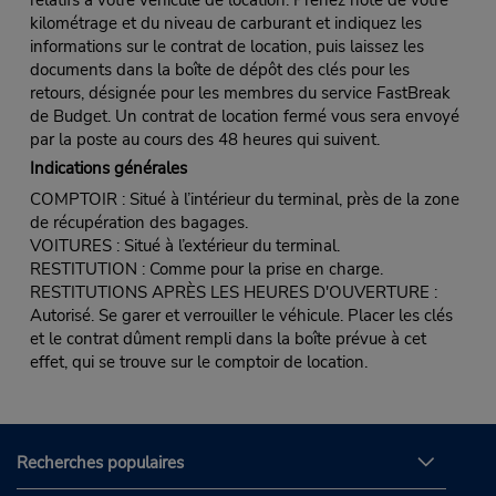
kilométrage et du niveau de carburant et indiquez les
informations sur le contrat de location, puis laissez les
documents dans la boîte de dépôt des clés pour les
retours, désignée pour les membres du service FastBreak
de Budget. Un contrat de location fermé vous sera envoyé
par la poste au cours des 48 heures qui suivent.
Indications générales
COMPTOIR : Situé à l’intérieur du terminal, près de la zone
de récupération des bagages.
VOITURES : Situé à l’extérieur du terminal.
RESTITUTION : Comme pour la prise en charge.
RESTITUTIONS APRÈS LES HEURES D'OUVERTURE :
Autorisé. Se garer et verrouiller le véhicule. Placer les clés
et le contrat dûment rempli dans la boîte prévue à cet
effet, qui se trouve sur le comptoir de location.
Recherches populaires