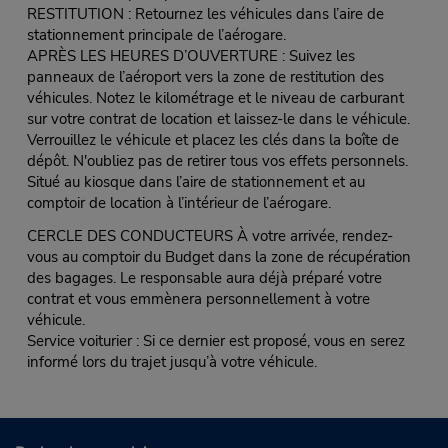
RESTITUTION : Retournez les véhicules dans l’aire de
stationnement principale de l’aérogare.
APRÈS LES HEURES D’OUVERTURE : Suivez les
panneaux de l’aéroport vers la zone de restitution des
véhicules. Notez le kilométrage et le niveau de carburant
sur votre contrat de location et laissez-le dans le véhicule.
Verrouillez le véhicule et placez les clés dans la boîte de
dépôt. N'oubliez pas de retirer tous vos effets personnels.
Situé au kiosque dans l’aire de stationnement et au
comptoir de location à l’intérieur de l’aérogare.
CERCLE DES CONDUCTEURS À votre arrivée, rendez-
vous au comptoir du Budget dans la zone de récupération
des bagages. Le responsable aura déjà préparé votre
contrat et vous emmènera personnellement à votre
véhicule.
Service voiturier : Si ce dernier est proposé, vous en serez
informé lors du trajet jusqu’à votre véhicule.