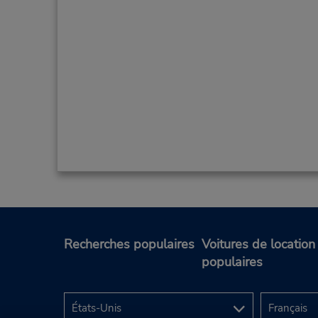
Recherches populaires
Voitures de location
populaires