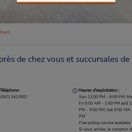
stown
rès de chez vous et succursales de 
Téléphone :
Heures d'exploitation :
(267) 2413901
Sun 12:00 PM - 6:00 PM; Mo
Fri 8:00 AM - 1:00 PM and 2
PM - 5:00 PM; Sat 8:00 AM -
PM
Free pickup service available
Si vous arrivez, le comptoir 