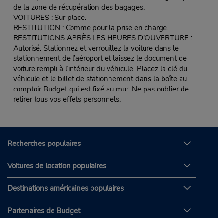
de la zone de récupération des bagages.
VOITURES : Sur place.
RESTITUTION : Comme pour la prise en charge.
RESTITUTIONS APRÈS LES HEURES D'OUVERTURE :
Autorisé. Stationnez et verrouillez la voiture dans le
stationnement de l’aéroport et laissez le document de
voiture rempli à l’intérieur du véhicule. Placez la clé du
véhicule et le billet de stationnement dans la boîte au
comptoir Budget qui est fixé au mur. Ne pas oublier de
retirer tous vos effets personnels.
Recherches populaires
Voitures de location populaires
Destinations américaines populaires
Partenaires de Budget