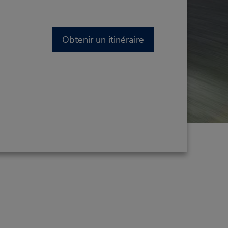
Obtenir un itinéraire