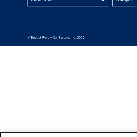
© Budget Rent A Car System, Inc., 2025.