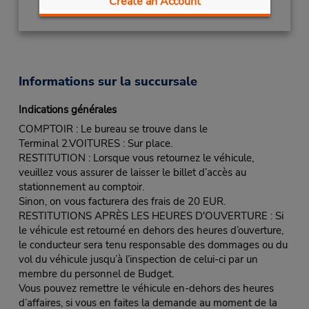
Create an Account
Informations sur la succursale
Indications générales
COMPTOIR : Le bureau se trouve dans le
Terminal 2.VOITURES : Sur place.
RESTITUTION : Lorsque vous retournez le véhicule,
veuillez vous assurer de laisser le billet d’accès au
stationnement au comptoir.
Sinon, on vous facturera des frais de 20 EUR.
RESTITUTIONS APRÈS LES HEURES D'OUVERTURE : Si
le véhicule est retourné en dehors des heures d’ouverture,
le conducteur sera tenu responsable des dommages ou du
vol du véhicule jusqu’à l’inspection de celui-ci par un
membre du personnel de Budget.
Vous pouvez remettre le véhicule en-dehors des heures
d’affaires, si vous en faites la demande au moment de la