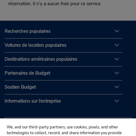
réservation. Il n’y a aucun frais pour ce service.
Recherches populaires
Voitures de location populaires
Destinations américaines populaires
Partenaires de Budget
Soutien Budget
Informations sur l'entreprise
We, and our third-party partners, use cookies, pixels, and other
technologies to collect, record, and share information you provide