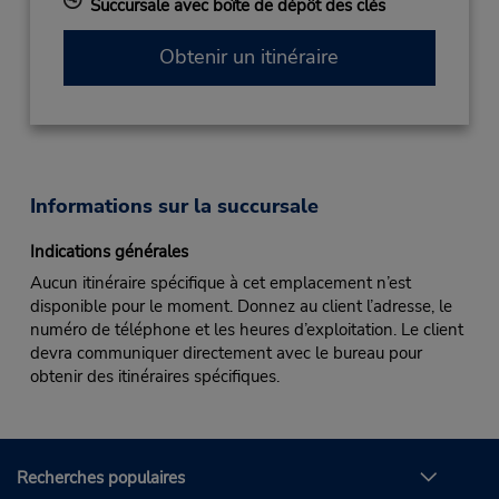
Succursale avec boîte de dépôt des clés
Obtenir un itinéraire
Informations sur la succursale
Indications générales
Aucun itinéraire spécifique à cet emplacement n’est
disponible pour le moment. Donnez au client l’adresse, le
numéro de téléphone et les heures d’exploitation. Le client
devra communiquer directement avec le bureau pour
obtenir des itinéraires spécifiques.
Recherches populaires