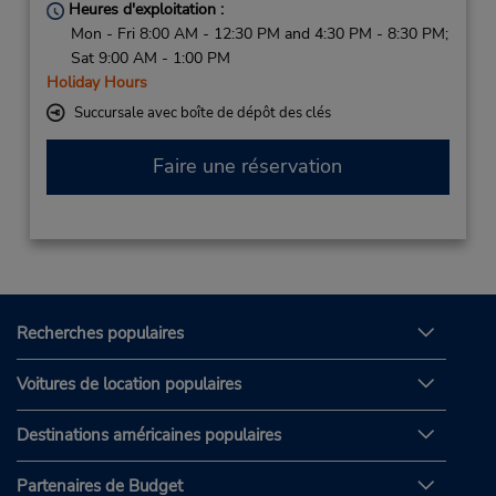
Heures d'exploitation :
Mon - Fri 8:00 AM - 12:30 PM and 4:30 PM - 8:30 PM;
Sat 9:00 AM - 1:00 PM
Holiday Hours
Succursale avec boîte de dépôt des clés
Faire une réservation
Recherches populaires
Voitures de location populaires
Destinations américaines populaires
Partenaires de Budget