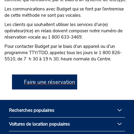
Les communications avec Budget qui se font par l'entremise
de cette méthode ne sont pas vocales.
Les clients qui souhaitent utiliser les services d'un(e)
opérateur(rice) en relais doivent composer notre numéro de
réservation vocale au 1 800 633-3469.
Pour contacter Budget par le biais d'un appareil ou d'un
programme TTY/TDD, appelez tous les jours le 1 800 826-
5510, de 7 h 30 à 19 h 30, heure normale du Centre.
Faire une réservation
Recherches populaires
Voitures de location populaires