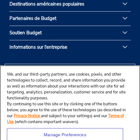
Destinations américaines populaires
Partenaires de Budget
Soutien Budget
Informations sur l'entreprise
We, and our third-party partners, use cookies, pixels, and other
technologies to collect, record, and share information you provide
as well as information about your interactions with our site for ad
targeting, analytics, personalization, customer service and for site
functionality purposes.
By continuing to use this site or by clicking one of the buttons
below, you agree to the use of these technologies (as described in
our
Privacy Notice
and subject to your settings) and our
Terms of
Use
(which contains important waivers).
Manage Preferences