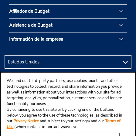
Afiliados de Budget
Asistencia de Budget
Información de la empresa
We, and our third-party partners, use cookies, pixels, and other
technologies to collect, record, and share information you provide
as well as information about your interactions with our site for ad
targeting, analytics, personalization, customer service and for site
functionality purposes.
By continuing to use this site or by clicking one of the buttons
below, you agree to the use of these technologies (as described in
our
Privacy Notice
and subject to your settings) and our
Terms of
Use
(which contains important waivers).