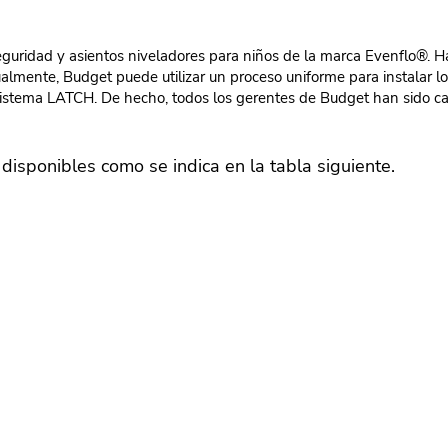
guridad y asientos niveladores para niños de la marca Evenflo®. Ha
almente, Budget puede utilizar un proceso uniforme para instalar 
sistema LATCH. De hecho, todos los gerentes de Budget han sido ca
disponibles como se indica en la tabla siguiente.