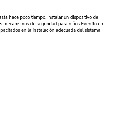
sta hace poco tiempo, instalar un dispositivo de
los mecanismos de seguridad para niños Evenflo en
pacitados en la instalación adecuada del sistema