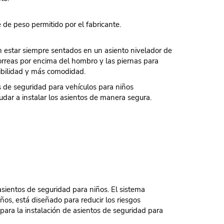
 de peso permitido por el fabricante.
 estar siempre sentados en un asiento nivelador de
correas por encima del hombro y las piernas para
sibilidad y más comodidad.
 de seguridad para vehículos para niños
ar a instalar los asientos de manera segura.
sientos de seguridad para niños. El sistema
ños, está diseñado para reducir los riesgos
para la instalación de asientos de seguridad para