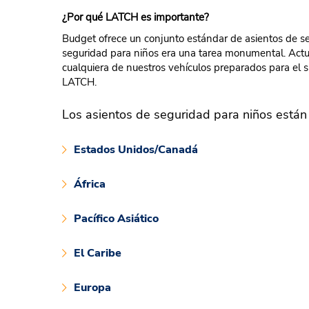
¿Por qué LATCH es importante?
Budget ofrece un conjunto estándar de asientos de se
seguridad para niños era una tarea monumental. Actu
cualquiera de nuestros vehículos preparados para el 
LATCH.
Los asientos de seguridad para niños están 
Estados Unidos/Canadá
África
Pacífico Asiático
El Caribe
Europa