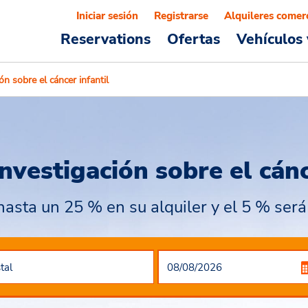
Iniciar sesión
Registrarse
Alquileres comer
Reservations
Ofertas
Vehículos 
ón sobre el cáncer infantil
nvestigación sobre el cánc
asta un 25 % en su alquiler y el 5 % ser