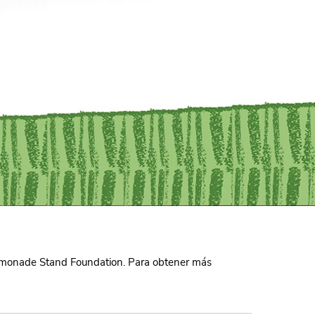
 Lemonade Stand Foundation. Para obtener más