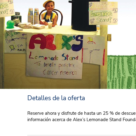
Detalles de la oferta
Reserve ahora y disfrute de hasta un 25 % de descue
información acerca de Alex’s Lemonade Stand Founda