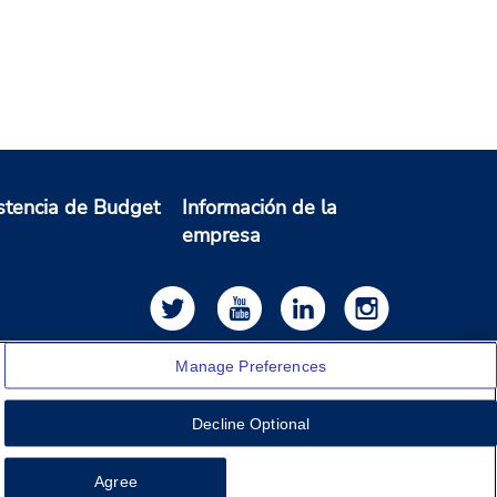
stencia de Budget
Información de la
empresa
Manage Preferences
Decline Optional
Feedback
Agree