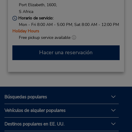
Port Elizabeth,
1600,
S Africa
Horario de servicio:
Mon - Fri 8:00 AM - 5:00 PM; Sat 8:00 AM - 12:00 PM
Holiday Hours
Free pickup service available
Hacer una reservación
Búsquedas populares
Vehículos de alquiler populares
Destinos populares en EE. UU.