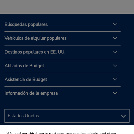
Búsquedas populares
Vehículos de alquiler populares
Destinos populares en EE. UU.
Afiliados de Budget
Asistencia de Budget
Información de la empresa