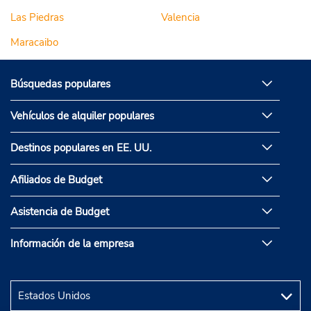
Las Piedras
Valencia
Maracaibo
Búsquedas populares
Vehículos de alquiler populares
Destinos populares en EE. UU.
Afiliados de Budget
Asistencia de Budget
Información de la empresa