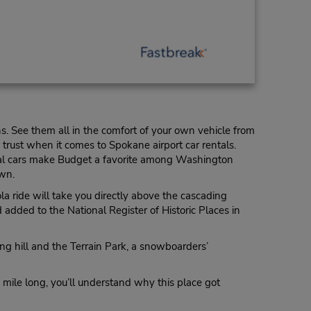
s. See them all in the comfort of your own vehicle from
trust when it comes to Spokane airport car rentals.
ental cars make Budget a favorite among Washington
own.
a ride will take you directly above the cascading
 added to the National Register of Historic Places in
ng hill and the Terrain Park, a snowboarders’
 mile long, you’ll understand why this place got