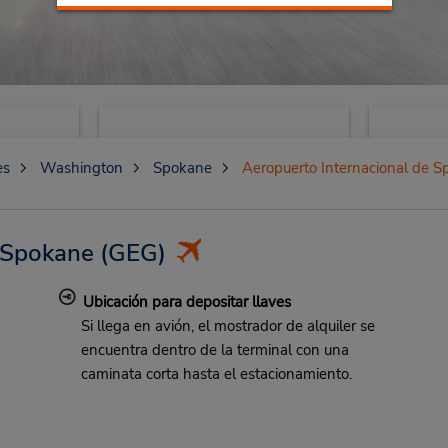
es
Washington
Spokane
Aeropuerto Internacional de 
 Spokane
(GEG)
Ubicación para depositar llaves
Si llega en avión, el mostrador de alquiler se
encuentra dentro de la terminal con una
caminata corta hasta el estacionamiento.