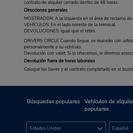
contrato de alquiler cerrado dentro de 48 horas.
Direcciones generales
MOSTRADOR: A la izquierda en el área de reclamo de 
VEHÍCULOS: En el lado noreste de la terminal.
DEVOLUCIONES: Igual que el retiro.
DRIVERS CIRCLE Cuando llegue, se reunirán con usted 
personalmente a su vehículo.
Devolución con valet: Si lo ofrecemos, le diremos acer
Devolución fuera de horas laborales
Coloque las llaves y el contrato completado en el buzó
Búsquedas populares
Vehículos de alquile
populares