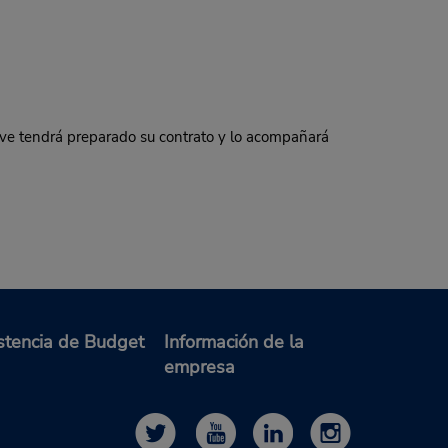
ave tendrá preparado su contrato y lo acompañará
stencia de Budget
Información de la
empresa