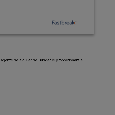
 agente de alquiler de Budget le proporcionará el