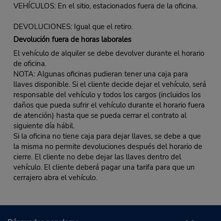
VEHÍCULOS: En el sitio, estacionados fuera de la oficina.
DEVOLUCIONES: Igual que el retiro.
Devolución fuera de horas laborales
El vehículo de alquiler se debe devolver durante el horario
de oficina.
NOTA: Algunas oficinas pudieran tener una caja para
llaves disponible. Si el cliente decide dejar el vehículo, será
responsable del vehículo y todos los cargos (incluidos los
daños que pueda sufrir el vehículo durante el horario fuera
de atención) hasta que se pueda cerrar el contrato al
siguiente día hábil.
Si la oficina no tiene caja para dejar llaves, se debe a que
la misma no permite devoluciones después del horario de
cierre. El cliente no debe dejar las llaves dentro del
vehículo. El cliente deberá pagar una tarifa para que un
cerrajero abra el vehículo.