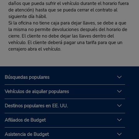
daños que pueda sufrir el vehículo durante el horario fuera
de atención) hasta que se pueda cerrar el contrato al
siguiente día hábil.
Si la oficina no tiene caja para dejar llaves, se debe a que
la misma no permite devoluciones después del horario de
cierre. El cliente no debe dejar las llaves dentro del
vehículo. El cliente deberá pagar una tarifa para que un
cerrajero abra el vehículo.
Búsquedas populares
Vehículos de alquiler populares
Destinos populares en EE. UU.
Afiliados de Budget
Asistencia de Budget