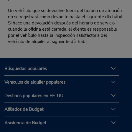
Un vehículo que se devuelve fuera del horario de atención
no se registrará como devuelto hasta el siguiente día hábil.
Si hace una devolución después del horario de servicio
cuando la oficina está cerrada, el cliente es responsable
por el vehículo hasta la inspección satisfactoria del
vehículo de alquiler al siguiente día hábil.
Búsquedas populares
Vehículos de alquiler populares
Destinos populares en EE. UU.
Afiliados de Budget
Asistencia de Budget