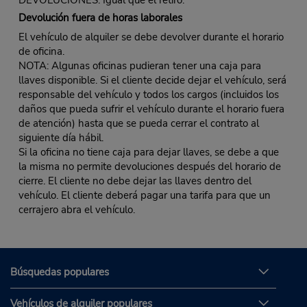
Devolución fuera de horas laborales
El vehículo de alquiler se debe devolver durante el horario
de oficina.
NOTA: Algunas oficinas pudieran tener una caja para
llaves disponible. Si el cliente decide dejar el vehículo, será
responsable del vehículo y todos los cargos (incluidos los
daños que pueda sufrir el vehículo durante el horario fuera
de atención) hasta que se pueda cerrar el contrato al
siguiente día hábil.
Si la oficina no tiene caja para dejar llaves, se debe a que
la misma no permite devoluciones después del horario de
cierre. El cliente no debe dejar las llaves dentro del
vehículo. El cliente deberá pagar una tarifa para que un
cerrajero abra el vehículo.
Búsquedas populares
Vehículos de alquiler populares