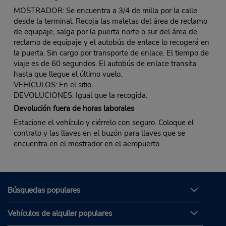
MOSTRADOR: Se encuentra a 3/4 de milla por la calle
desde la terminal. Recoja las maletas del área de reclamo
de equipaje, salga por la puerta norte o sur del área de
reclamo de equipaje y el autobús de enlace lo recogerá en
la puerta. Sin cargo por transporte de enlace. El tiempo de
viaje es de 60 segundos. El autobús de enlace transita
hasta que llegue el último vuelo.
VEHÍCULOS: En el sitio.
DEVOLUCIONES: Igual que la recogida.
Devolución fuera de horas laborales
Estacione el vehículo y ciérrelo con seguro. Coloque el
contrato y las llaves en el buzón para llaves que se
encuentra en el mostrador en el aeropuerto.
Búsquedas populares
Vehículos de alquiler populares