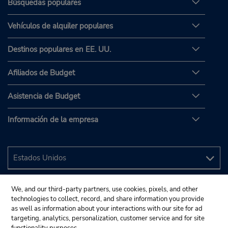
Búsquedas populares
Vehículos de alquiler populares
Destinos populares en EE. UU.
Afiliados de Budget
Asistencia de Budget
Información de la empresa
We, and our third-party partners, use cookies, pixels, and other
technologies to collect, record, and share information you provide
as well as information about your interactions with our site for ad
targeting, analytics, personalization, customer service and for site