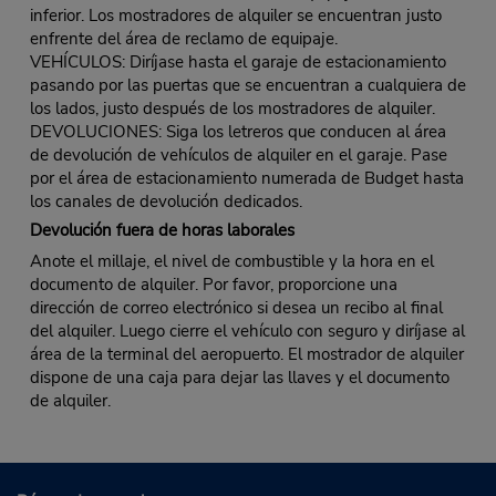
inferior. Los mostradores de alquiler se encuentran justo
enfrente del área de reclamo de equipaje.
VEHÍCULOS: Diríjase hasta el garaje de estacionamiento
pasando por las puertas que se encuentran a cualquiera de
los lados, justo después de los mostradores de alquiler.
DEVOLUCIONES: Siga los letreros que conducen al área
de devolución de vehículos de alquiler en el garaje. Pase
por el área de estacionamiento numerada de Budget hasta
los canales de devolución dedicados.
Devolución fuera de horas laborales
Anote el millaje, el nivel de combustible y la hora en el
documento de alquiler. Por favor, proporcione una
dirección de correo electrónico si desea un recibo al final
del alquiler. Luego cierre el vehículo con seguro y diríjase al
área de la terminal del aeropuerto. El mostrador de alquiler
dispone de una caja para dejar las llaves y el documento
de alquiler.