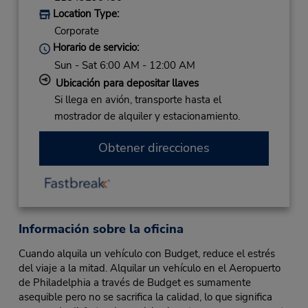
Location Type:
Corporate
Horario de servicio:
Sun - Sat 6:00 AM - 12:00 AM
Ubicación para depositar llaves
Si llega en avión, transporte hasta el
mostrador de alquiler y estacionamiento.
Obtener direcciones
Información sobre la oficina
Cuando alquila un vehículo con Budget, reduce el estrés
del viaje a la mitad. Alquilar un vehículo en el Aeropuerto
de Philadelphia a través de Budget es sumamente
asequible pero no se sacrifica la calidad, lo que significa