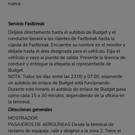
nueva.
Servicio Fastbreak
Diríjase directamente hasta el autobús de Budget y el
conductor llevará a los clientes de Fastbreak hasta la
cúpula de Fastbreak. Encuentre su nombre en el monitor y
diríjase hasta el área designada para el vehículo. Elija el
vehículo y vaya al puesto de salida. Presente la licencia de
conducir y entregue la etiqueta al representante de
Budget.
NOTA: Todos los días entre las 23:00 y 07:00, solamente
un autobús de enlace de Budget está funcionando.
Durante este horario, el autobús de enlace de Budget pasa
como cada 15 a 30 minutos, dependiendo de la oficina en
la terminal.
Direcciones generales
MOSTRADOR:
PASAJEROS DE AEROLÍNEAS Desde la terminal de
reclamo de equipaje, salir y dirigirse a la zona 2. Tome el