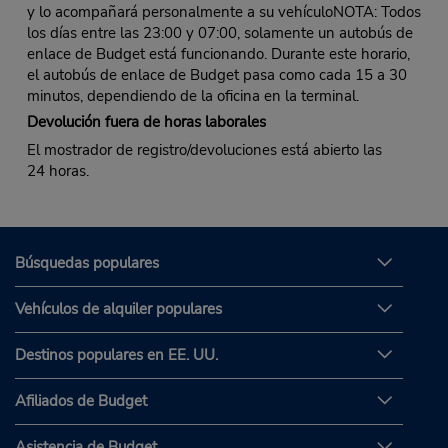
y lo acompañará personalmente a su vehículoNOTA: Todos
los días entre las 23:00 y 07:00, solamente un autobús de
enlace de Budget está funcionando. Durante este horario,
el autobús de enlace de Budget pasa como cada 15 a 30
minutos, dependiendo de la oficina en la terminal.
Devolución fuera de horas laborales
El mostrador de registro/devoluciones está abierto las
24 horas.
Búsquedas populares
Vehículos de alquiler populares
Destinos populares en EE. UU.
Afiliados de Budget
Asistencia de Budget