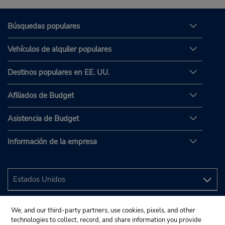
Búsquedas populares
Vehículos de alquiler populares
Destinos populares en EE. UU.
Afiliados de Budget
Asistencia de Budget
Información de la empresa
We, and our third-party partners, use cookies, pixels, and other
technologies to collect, record, and share information you provide