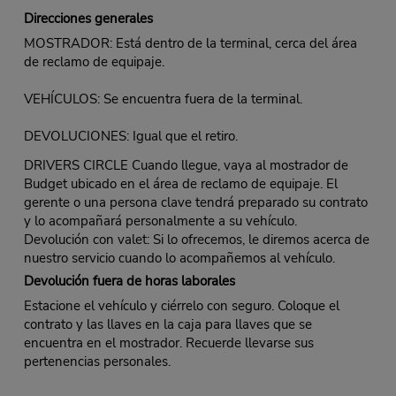
Direcciones generales
MOSTRADOR: Está dentro de la terminal, cerca del área
de reclamo de equipaje.
VEHÍCULOS: Se encuentra fuera de la terminal.
DEVOLUCIONES: Igual que el retiro.
DRIVERS CIRCLE Cuando llegue, vaya al mostrador de
Budget ubicado en el área de reclamo de equipaje. El
gerente o una persona clave tendrá preparado su contrato
y lo acompañará personalmente a su vehículo.
Devolución con valet: Si lo ofrecemos, le diremos acerca de
nuestro servicio cuando lo acompañemos al vehículo.
Devolución fuera de horas laborales
Estacione el vehículo y ciérrelo con seguro. Coloque el
contrato y las llaves en la caja para llaves que se
encuentra en el mostrador. Recuerde llevarse sus
pertenencias personales.