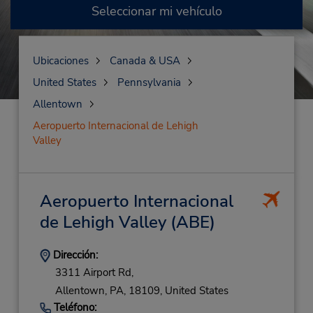
Seleccionar mi vehículo
Ubicaciones
Canada & USA
United States
Pennsylvania
Allentown
Aeropuerto Internacional de Lehigh
Valley
Aeropuerto Internacional
de Lehigh Valley
(ABE)
Dirección:
3311 Airport Rd,
Allentown,
PA,
18109,
United States
Teléfono: