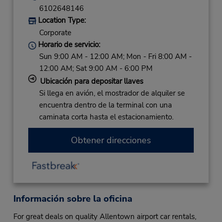
6102648146
Location Type:
Corporate
Horario de servicio:
Sun 9:00 AM - 12:00 AM; Mon - Fri 8:00 AM -
12:00 AM; Sat 9:00 AM - 6:00 PM
Ubicación para depositar llaves
Si llega en avión, el mostrador de alquiler se
encuentra dentro de la terminal con una
caminata corta hasta el estacionamiento.
Obtener direcciones
Información sobre la oficina
For great deals on quality Allentown airport car rentals,