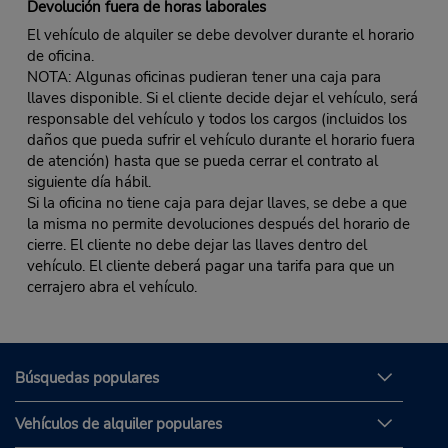
Devolución fuera de horas laborales
El vehículo de alquiler se debe devolver durante el horario
de oficina.
NOTA: Algunas oficinas pudieran tener una caja para
llaves disponible. Si el cliente decide dejar el vehículo, será
responsable del vehículo y todos los cargos (incluidos los
daños que pueda sufrir el vehículo durante el horario fuera
de atención) hasta que se pueda cerrar el contrato al
siguiente día hábil.
Si la oficina no tiene caja para dejar llaves, se debe a que
la misma no permite devoluciones después del horario de
cierre. El cliente no debe dejar las llaves dentro del
vehículo. El cliente deberá pagar una tarifa para que un
cerrajero abra el vehículo.
Búsquedas populares
Vehículos de alquiler populares