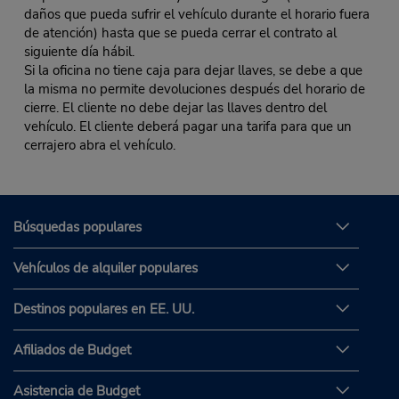
daños que pueda sufrir el vehículo durante el horario fuera
de atención) hasta que se pueda cerrar el contrato al
siguiente día hábil.
Si la oficina no tiene caja para dejar llaves, se debe a que
la misma no permite devoluciones después del horario de
cierre. El cliente no debe dejar las llaves dentro del
vehículo. El cliente deberá pagar una tarifa para que un
cerrajero abra el vehículo.
Búsquedas populares
Vehículos de alquiler populares
Destinos populares en EE. UU.
Afiliados de Budget
Asistencia de Budget