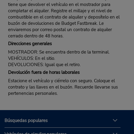
tiene que devolver el vehículo en el mostrador para
completar el alquiler. Registre el millaje y el nivel de
combustible en el contrato de alquiler y deposítelo en el
buzón de devoluciones de Budget Fastbreak. Le
enviaremos por correo postal un contrato de alquiler
cerrado dentro de 48 horas.
Direcciones generales
MOSTRADOR: Se encuentra dentro de la terminal.
VEHÍCULOS: En el sitio.
DEVOLUCIONES: Igual que el retiro.
Devolución fuera de horas laborales
Estacione el vehículo y ciérrelo con seguro. Coloque el
contrato y las llaves en el buzón. Recuerde llevarse sus
pertenencias personales.
Búsquedas populares