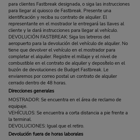
para clientes Fastbreak designada, o siga las instrucciones
para llegar al quiosco de Fastbreak. Presente una
identificación y reciba su contrato de alquiler. El
representante en el mostrador le entregará las llaves al
cliente y le dará instrucciones para llegar al vehículo.
DEVOLUCIÓN FASTBREAK: Siga los letreros del
aeropuerto para la devolución del vehículo de alquiler. No
tiene que devolver el vehículo en el mostrador para
completar el alquiler. Registre el millaje y el nivel de
combustible en el contrato de alquiler y deposítelo en el
buzón de devoluciones de Budget Fastbreak. Le
enviaremos por correo postal un contrato de alquiler
cerrado dentro de 48 horas.
Direcciones generales
MOSTRADOR: Se encuentra en el área de reclamo de
equipaje.
VEHÍCULOS: Se encuentra a corta distancia a pie frente a
la terminal.
DEVOLUCIONES: Igual que el retiro.
Devolución fuera de horas laborales