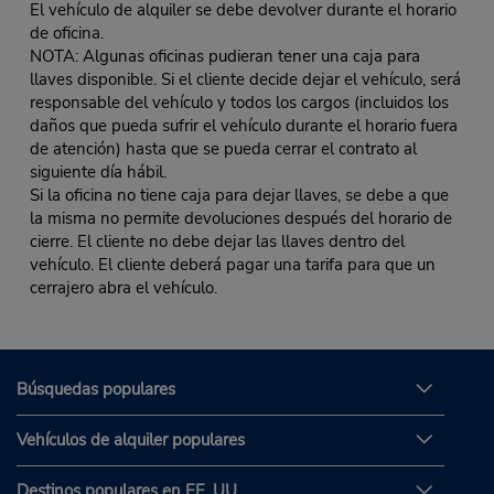
El vehículo de alquiler se debe devolver durante el horario
de oficina.
NOTA: Algunas oficinas pudieran tener una caja para
llaves disponible. Si el cliente decide dejar el vehículo, será
responsable del vehículo y todos los cargos (incluidos los
daños que pueda sufrir el vehículo durante el horario fuera
de atención) hasta que se pueda cerrar el contrato al
siguiente día hábil.
Si la oficina no tiene caja para dejar llaves, se debe a que
la misma no permite devoluciones después del horario de
cierre. El cliente no debe dejar las llaves dentro del
vehículo. El cliente deberá pagar una tarifa para que un
cerrajero abra el vehículo.
Búsquedas populares
Vehículos de alquiler populares
Destinos populares en EE. UU.