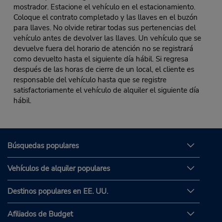
mostrador. Estacione el vehículo en el estacionamiento.
Coloque el contrato completado y las llaves en el buzón
para llaves. No olvide retirar todas sus pertenencias del
vehículo antes de devolver las llaves. Un vehículo que se
devuelve fuera del horario de atención no se registrará
como devuelto hasta el siguiente día hábil. Si regresa
después de las horas de cierre de un local, el cliente es
responsable del vehículo hasta que se registre
satisfactoriamente el vehículo de alquiler el siguiente día
hábil.
Búsquedas populares
Vehículos de alquiler populares
Destinos populares en EE. UU.
Afiliados de Budget