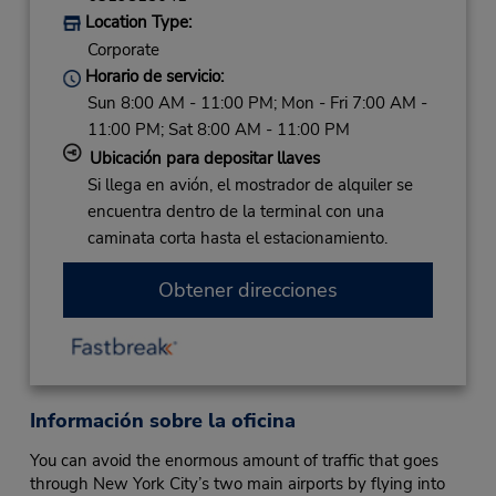
Location Type:
Corporate
Horario de servicio:
Sun 8:00 AM - 11:00 PM; Mon - Fri 7:00 AM -
11:00 PM; Sat 8:00 AM - 11:00 PM
Ubicación para depositar llaves
Si llega en avión, el mostrador de alquiler se
encuentra dentro de la terminal con una
caminata corta hasta el estacionamiento.
Obtener direcciones
Información sobre la oficina
You can avoid the enormous amount of traffic that goes
through New York City’s two main airports by flying into