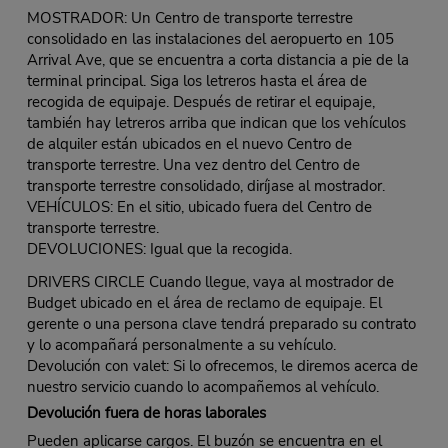
MOSTRADOR: Un Centro de transporte terrestre
consolidado en las instalaciones del aeropuerto en 105
Arrival Ave, que se encuentra a corta distancia a pie de la
terminal principal. Siga los letreros hasta el área de
recogida de equipaje. Después de retirar el equipaje,
también hay letreros arriba que indican que los vehículos
de alquiler están ubicados en el nuevo Centro de
transporte terrestre. Una vez dentro del Centro de
transporte terrestre consolidado, diríjase al mostrador.
VEHÍCULOS: En el sitio, ubicado fuera del Centro de
transporte terrestre.
DEVOLUCIONES: Igual que la recogida.
DRIVERS CIRCLE Cuando llegue, vaya al mostrador de
Budget ubicado en el área de reclamo de equipaje. El
gerente o una persona clave tendrá preparado su contrato
y lo acompañará personalmente a su vehículo.
Devolución con valet: Si lo ofrecemos, le diremos acerca de
nuestro servicio cuando lo acompañemos al vehículo.
Devolución fuera de horas laborales
Pueden aplicarse cargos. El buzón se encuentra en el