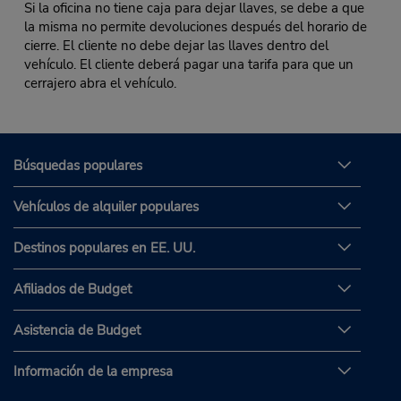
Si la oficina no tiene caja para dejar llaves, se debe a que
la misma no permite devoluciones después del horario de
cierre. El cliente no debe dejar las llaves dentro del
vehículo. El cliente deberá pagar una tarifa para que un
cerrajero abra el vehículo.
Búsquedas populares
Vehículos de alquiler populares
Destinos populares en EE. UU.
Afiliados de Budget
Asistencia de Budget
Información de la empresa