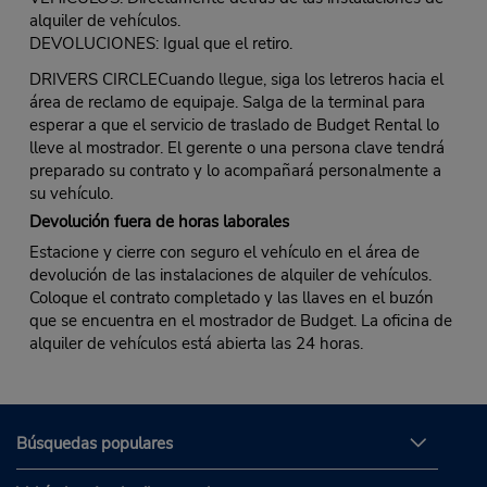
alquiler de vehículos.
DEVOLUCIONES: Igual que el retiro.
DRIVERS CIRCLECuando llegue, siga los letreros hacia el
área de reclamo de equipaje. Salga de la terminal para
esperar a que el servicio de traslado de Budget Rental lo
lleve al mostrador. El gerente o una persona clave tendrá
preparado su contrato y lo acompañará personalmente a
su vehículo.
Devolución fuera de horas laborales
Estacione y cierre con seguro el vehículo en el área de
devolución de las instalaciones de alquiler de vehículos.
Coloque el contrato completado y las llaves en el buzón
que se encuentra en el mostrador de Budget. La oficina de
alquiler de vehículos está abierta las 24 horas.
Búsquedas populares