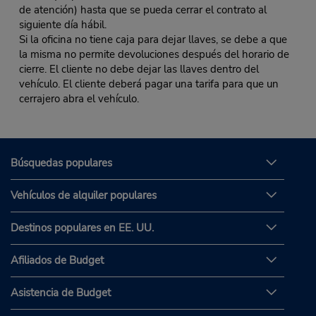
de atención) hasta que se pueda cerrar el contrato al
siguiente día hábil.
Si la oficina no tiene caja para dejar llaves, se debe a que
la misma no permite devoluciones después del horario de
cierre. El cliente no debe dejar las llaves dentro del
vehículo. El cliente deberá pagar una tarifa para que un
cerrajero abra el vehículo.
Búsquedas populares
Vehículos de alquiler populares
Destinos populares en EE. UU.
Afiliados de Budget
Asistencia de Budget