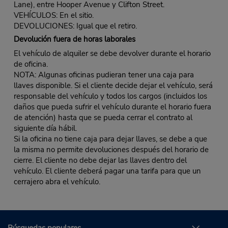
Lane), entre Hooper Avenue y Clifton Street.
VEHÍCULOS: En el sitio.
DEVOLUCIONES: Igual que el retiro.
Devolución fuera de horas laborales
El vehículo de alquiler se debe devolver durante el horario
de oficina.
NOTA: Algunas oficinas pudieran tener una caja para
llaves disponible. Si el cliente decide dejar el vehículo, será
responsable del vehículo y todos los cargos (incluidos los
daños que pueda sufrir el vehículo durante el horario fuera
de atención) hasta que se pueda cerrar el contrato al
siguiente día hábil.
Si la oficina no tiene caja para dejar llaves, se debe a que
la misma no permite devoluciones después del horario de
cierre. El cliente no debe dejar las llaves dentro del
vehículo. El cliente deberá pagar una tarifa para que un
cerrajero abra el vehículo.