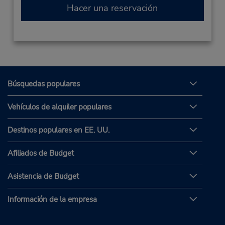
Hacer una reservación
Búsquedas populares
Vehículos de alquiler populares
Destinos populares en EE. UU.
Afiliados de Budget
Asistencia de Budget
Información de la empresa