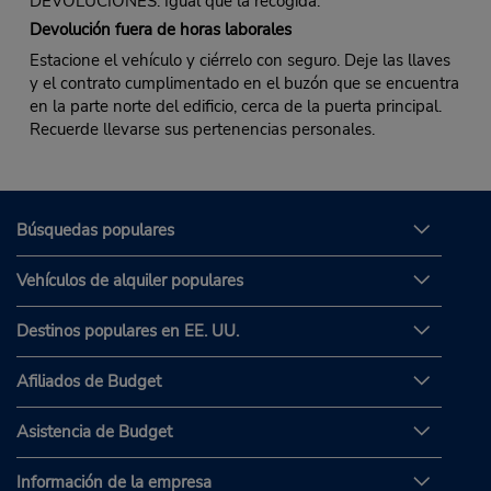
DEVOLUCIONES: Igual que la recogida.
Devolución fuera de horas laborales
Estacione el vehículo y ciérrelo con seguro. Deje las llaves
y el contrato cumplimentado en el buzón que se encuentra
en la parte norte del edificio, cerca de la puerta principal.
Recuerde llevarse sus pertenencias personales.
Búsquedas populares
Vehículos de alquiler populares
Destinos populares en EE. UU.
Afiliados de Budget
Asistencia de Budget
Información de la empresa