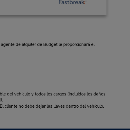
 agente de alquiler de Budget le proporcionará el
ble del vehículo y todos los cargos (incluidos los daños
l.
El cliente no debe dejar las llaves dentro del vehículo.