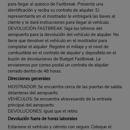
para llegar al quiosco de Fastbreak. Presente una
identificación y reciba su contrato de alquiler. El
representante en el mostrador le entregará las llaves al
cliente y le dará instrucciones para llegar al vehículo.
DEVOLUCIÓN FASTBREAK: Siga los letreros del
aeropuerto para la devolución del vehículo de alquiler. No
tiene que devolver el vehículo en el mostrador para
completar el alquiler. Registre el millaje y el nivel de
combustible en el contrato de alquiler y deposítelo en el
buzón de devoluciones de Budget Fastbreak. Le
enviaremos por correo postal un contrato de alquiler
cerrado dentro de 48 horas.
Direcciones generales
MOSTRADOR: Se encuentra cerca de las puertas de salida
delanteras del aeropuerto.
VEHÍCULOS: Se encuentra atravesando de la entrada
principal del aeropuerto.
DEVOLUCIONES: Igual que el retiro.
Devolución fuera de horas laborales
Estacione el vehículo y ciérrelo con seguro. Coloque el