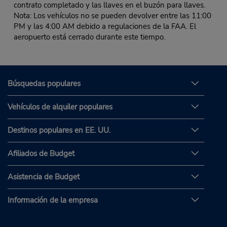
contrato completado y las llaves en el buzón para llaves.
Nota: Los vehículos no se pueden devolver entre las 11:00
PM y las 4:00 AM debido a regulaciones de la FAA. El
aeropuerto está cerrado durante este tiempo.
Búsquedas populares
Vehículos de alquiler populares
Destinos populares en EE. UU.
Afiliados de Budget
Asistencia de Budget
Información de la empresa