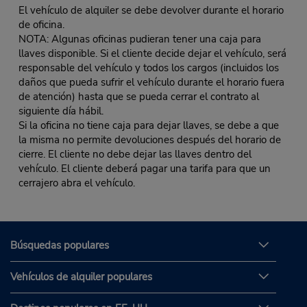
El vehículo de alquiler se debe devolver durante el horario
de oficina.
NOTA: Algunas oficinas pudieran tener una caja para
llaves disponible. Si el cliente decide dejar el vehículo, será
responsable del vehículo y todos los cargos (incluidos los
daños que pueda sufrir el vehículo durante el horario fuera
de atención) hasta que se pueda cerrar el contrato al
siguiente día hábil.
Si la oficina no tiene caja para dejar llaves, se debe a que
la misma no permite devoluciones después del horario de
cierre. El cliente no debe dejar las llaves dentro del
vehículo. El cliente deberá pagar una tarifa para que un
cerrajero abra el vehículo.
Búsquedas populares
Vehículos de alquiler populares