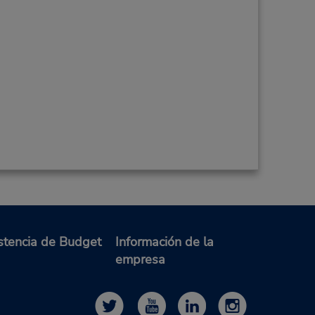
stencia de Budget
Información de la
empresa