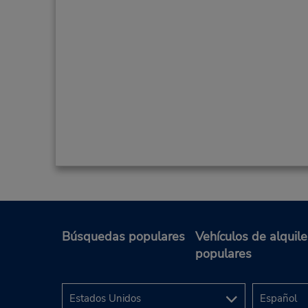
Búsquedas populares
Vehículos de alquile
populares