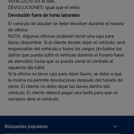
VEHÍCULOS: En el sitio.
DEVOLUCIONES: Igual que el retiro.
Devolución fuera de horas laborales
El vehículo de alquiler se debe devolver durante el horario
de oficina.
NOTA: Algunas oficinas pudieran tener una caja para
llaves disponible. Si el cliente decide dejar el vehículo, será
responsable del vehículo y todos los cargos (incluidos los
daños que pueda sufrir el vehículo durante el horario fuera
de atención) hasta que se pueda cerrar el contrato al
siguiente día hábil.
Si la oficina no tiene caja para dejar llaves, se debe a que
la misma no permite devoluciones después del horario de
cierre. El cliente no debe dejar las llaves dentro del
vehículo. El cliente deberá pagar una tarifa para que un
cerrajero abra el vehículo.
Búsquedas populares