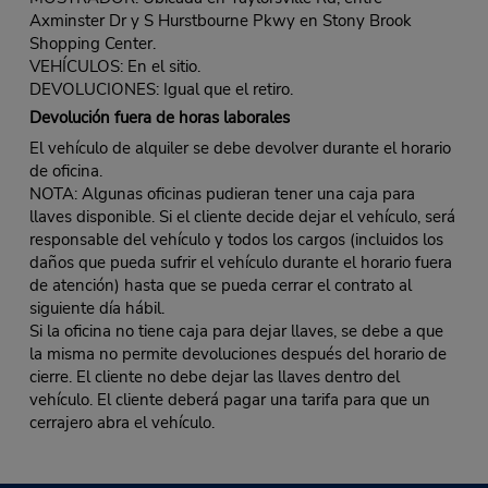
Axminster Dr y S Hurstbourne Pkwy en Stony Brook
Shopping Center.
VEHÍCULOS: En el sitio.
DEVOLUCIONES: Igual que el retiro.
Devolución fuera de horas laborales
El vehículo de alquiler se debe devolver durante el horario
de oficina.
NOTA: Algunas oficinas pudieran tener una caja para
llaves disponible. Si el cliente decide dejar el vehículo, será
responsable del vehículo y todos los cargos (incluidos los
daños que pueda sufrir el vehículo durante el horario fuera
de atención) hasta que se pueda cerrar el contrato al
siguiente día hábil.
Si la oficina no tiene caja para dejar llaves, se debe a que
la misma no permite devoluciones después del horario de
cierre. El cliente no debe dejar las llaves dentro del
vehículo. El cliente deberá pagar una tarifa para que un
cerrajero abra el vehículo.