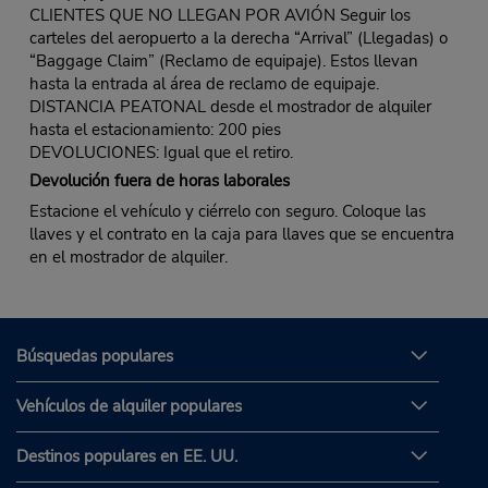
CLIENTES QUE NO LLEGAN POR AVIÓN Seguir los
carteles del aeropuerto a la derecha “Arrival” (Llegadas) o
“Baggage Claim” (Reclamo de equipaje). Estos llevan
hasta la entrada al área de reclamo de equipaje.
DISTANCIA PEATONAL desde el mostrador de alquiler
hasta el estacionamiento: 200 pies
DEVOLUCIONES: Igual que el retiro.
Devolución fuera de horas laborales
Estacione el vehículo y ciérrelo con seguro. Coloque las
llaves y el contrato en la caja para llaves que se encuentra
en el mostrador de alquiler.
Búsquedas populares
Vehículos de alquiler populares
Destinos populares en EE. UU.