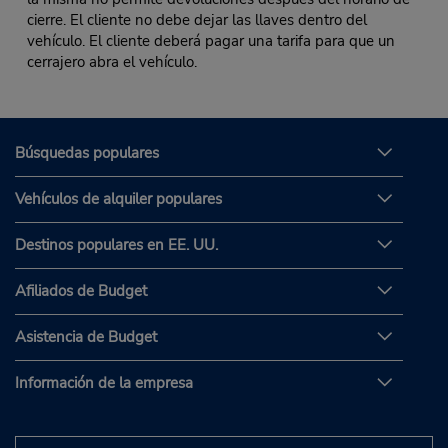
cierre. El cliente no debe dejar las llaves dentro del
vehículo. El cliente deberá pagar una tarifa para que un
cerrajero abra el vehículo.
Búsquedas populares
Vehículos de alquiler populares
Destinos populares en EE. UU.
Afiliados de Budget
Asistencia de Budget
Información de la empresa